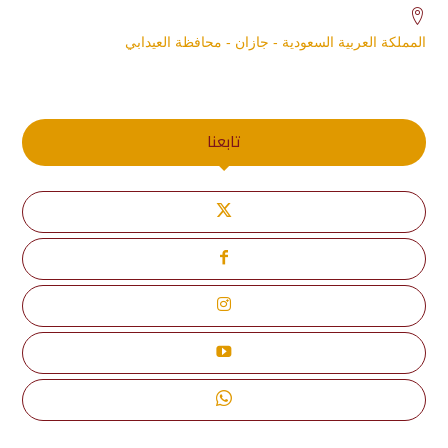
المملكة العربية السعودية - جازان - محافظة العيدابي
تابعنا