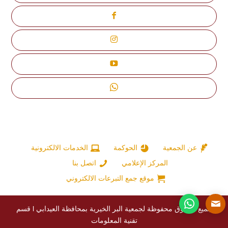
عن الجمعية
الحوكمة
الخدمات الالكترونية
المركز الإعلامي
اتصل بنا
موقع جمع التبرعات الالكتروني
جميع الحقوق محفوظة لجمعية البر الخيرية بمحافظة العيدابي l قسم
تقنية المعلومات