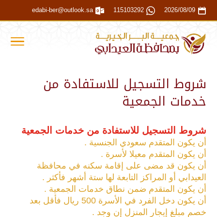
edabi-ber@outlook.sa
115103292
2026/08/09
شروط التسجيل للاستفادة من
خدمات الجمعية
شروط التسجيل للاستفادة من خدمات الجمعية
أن يكون المتقدم سعودي الجنسية .
أن يكون المتقدم معيلا لأسرة .
أن يكون قد مضى على إقامة سكنه في محافظة
العيدابي أو المراكز التابعة لها ستة أشهر فأكثر .
أن يكون المتقدم ضمن نطاق خدمات الجمعية .
أن يكون دخل الفرد في الأسرة 500 ريال فأقل بعد
خصم مبلغ إيجار المنزل إن وجد .