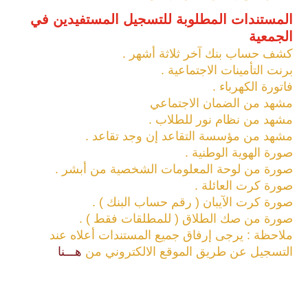
المستندات المطلوبة للتسجيل المستفيدين في
الجمعية
كشف حساب بنك آخر ثلاثة أشهر .
برنت التأمينات الاجتماعية .
فاتورة الكهرباء .
مشهد من الضمان الاجتماعي
مشهد من نظام نور للطلاب .
مشهد من مؤسسة التقاعد إن وجد تقاعد .
صورة الهوية الوطنية .
صورة من لوحة المعلومات الشخصية من أبشر .
صورة كرت العائلة .
صورة كرت الآيبان ( رقم حساب البنك ) .
صورة من صك الطلاق ( للمطلقات فقط ) .
ملاحظة : يرجى إرفاق جميع المستندات أعلاه عند
التسجيل عن طريق الموقع الالكتروني من
هـــنا