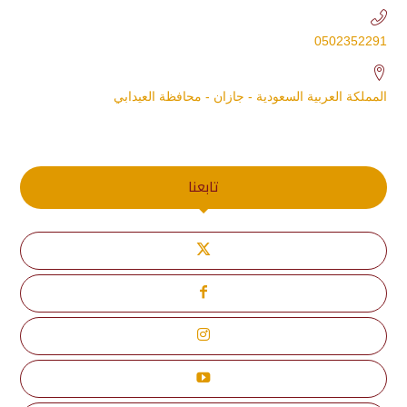
0502352291
المملكة العربية السعودية - جازان - محافظة العيدابي
تابعنا